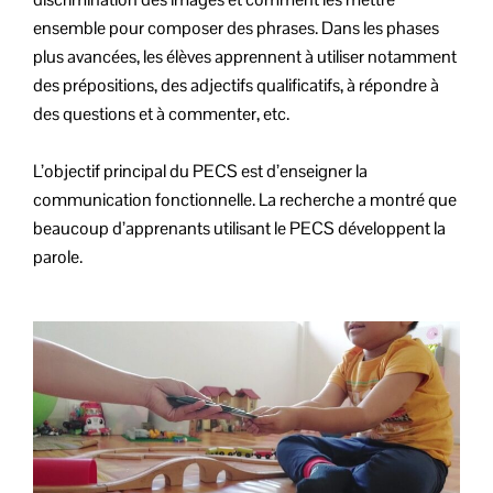
ensemble pour composer des phrases. Dans les phases
plus avancées, les élèves apprennent à utiliser notamment
des prépositions, des adjectifs qualificatifs, à répondre à
des questions et à commenter, etc.
L’objectif principal du PECS est d’enseigner la
communication fonctionnelle. La recherche a montré que
beaucoup d’apprenants utilisant le PECS développent la
parole.