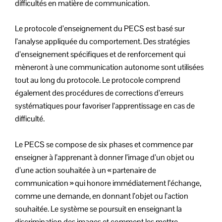
difficultés en matière de communication.
Le protocole d’enseignement du PECS est basé sur
l’analyse appliquée du comportement. Des stratégies
d’enseignement spécifiques et de renforcement qui
mèneront à une communication autonome sont utilisées
tout au long du protocole. Le protocole comprend
également des procédures de corrections d’erreurs
systématiques pour favoriser l’apprentissage en cas de
difficulté.
Le PECS se compose de six phases et commence par
enseigner à l’apprenant à donner l’image d’un objet ou
d’une action souhaitée à un « partenaire de
communication » qui honore immédiatement l’échange,
comme une demande, en donnant l’objet ou l’action
souhaitée. Le système se poursuit en enseignant la
discrimination des images et comment les mettre