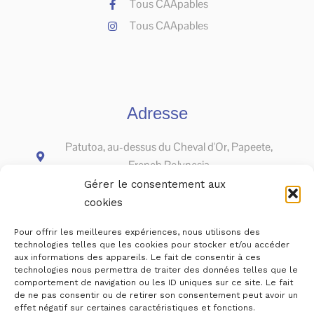
Tous CAApables
Tous CAApables
Adresse
Patutoa, au-dessus du Cheval d'Or, Papeete,
French Polynesia
Gérer le consentement aux
cookies
Pour offrir les meilleures expériences, nous utilisons des
technologies telles que les cookies pour stocker et/ou accéder
aux informations des appareils. Le fait de consentir à ces
technologies nous permettra de traiter des données telles que le
comportement de navigation ou les ID uniques sur ce site. Le fait
de ne pas consentir ou de retirer son consentement peut avoir un
effet négatif sur certaines caractéristiques et fonctions.