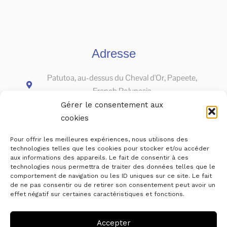
Adresse
Patutoa, au-dessus du Cheval d'Or, Papeete,
French Polynesia
Gérer le consentement aux
cookies
Pour offrir les meilleures expériences, nous utilisons des
technologies telles que les cookies pour stocker et/ou accéder
aux informations des appareils. Le fait de consentir à ces
technologies nous permettra de traiter des données telles que le
comportement de navigation ou les ID uniques sur ce site. Le fait
de ne pas consentir ou de retirer son consentement peut avoir un
effet négatif sur certaines caractéristiques et fonctions.
Accepter