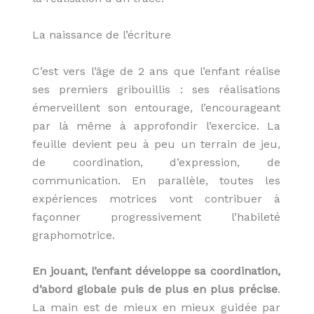
La naissance de l’écriture
C’est vers l’âge de 2 ans que l’enfant réalise
ses premiers gribouillis : ses réalisations
émerveillent son entourage, l’encourageant
par là même à approfondir l’exercice. La
feuille devient peu à peu un terrain de jeu,
de coordination, d’expression, de
communication. En parallèle, toutes les
expériences motrices vont contribuer à
façonner progressivement l’habileté
graphomotrice.
En jouant, l’enfant développe sa coordination,
d’abord globale puis de plus en plus précise
.
La main est de mieux en mieux guidée par