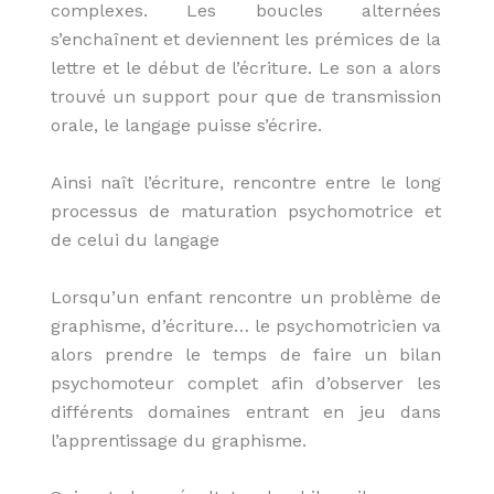
complexes. Les boucles alternées
s’enchaînent et deviennent les prémices de la
lettre et le début de l’écriture. Le son a alors
trouvé un support pour que de transmission
orale, le langage puisse s’écrire.
Ainsi naît l’écriture, rencontre entre le long
processus de maturation psychomotrice et
de celui du langage
Lorsqu’un enfant rencontre un problème de
graphisme, d’écriture… le psychomotricien va
alors prendre le temps de faire un bilan
psychomoteur complet afin d’observer les
différents domaines entrant en jeu dans
l’apprentissage du graphisme.