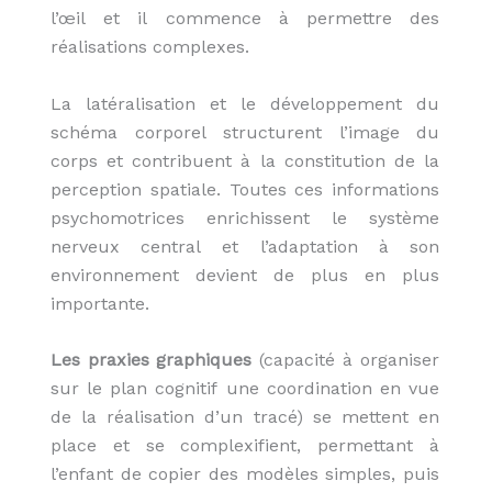
l’œil et il commence à permettre des
réalisations complexes.
La latéralisation et le développement du
schéma corporel structurent l’image du
corps et contribuent à la constitution de la
perception spatiale. Toutes ces informations
psychomotrices enrichissent le système
nerveux central et l’adaptation à son
environnement devient de plus en plus
importante.
Les praxies graphiques
(capacité à organiser
sur le plan cognitif une coordination en vue
de la réalisation d’un tracé) se mettent en
place et se complexifient, permettant à
l’enfant de copier des modèles simples, puis